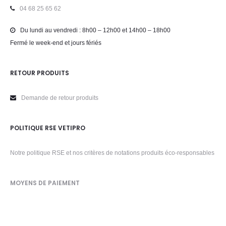
04 68 25 65 62
Du lundi au vendredi : 8h00 – 12h00 et 14h00 – 18h00
Fermé le week-end et jours fériés
RETOUR PRODUITS
Demande de retour produits
POLITIQUE RSE VETIPRO
Notre politique RSE et nos critères de notations produits éco-responsables
MOYENS DE PAIEMENT