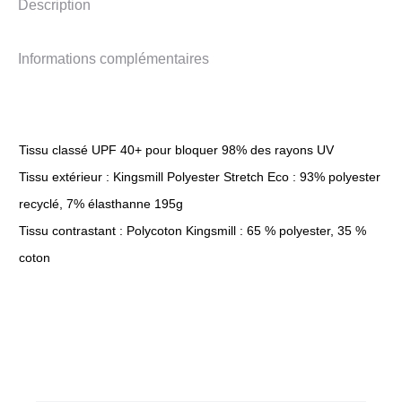
Description
Informations complémentaires
Tissu classé UPF 40+ pour bloquer 98% des rayons UV
Tissu extérieur : Kingsmill Polyester Stretch Eco : 93% polyester
recyclé, 7% élasthanne 195g
Tissu contrastant : Polycoton Kingsmill : 65 % polyester, 35 %
coton