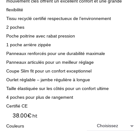
mouvement clés offrent un excellent confort et une grande
flexibilité
Tissu recyclé certifié respectueux de l’environnement
2 poches
Poche poitrine avec rabat pression
1 poche arrière zippée
Panneaux renforcés pour une durabilité maximale
Panneaux articulés pour un meilleur réglage
Coupe Slim fit pour un confort exceptionnel
Ourlet réglable – jambe régulière à longue
Taille élastiquée sur les côtés pour un confort ultime
4 poches pour plus de rangement
Certifié CE
38.00
€
ht
Couleurs