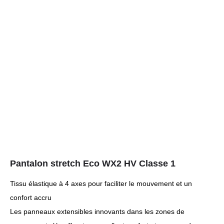
Pantalon stretch Eco WX2 HV Classe 1
Tissu élastique à 4 axes pour faciliter le mouvement et un
confort accru
Les panneaux extensibles innovants dans les zones de