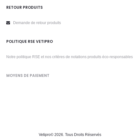
RETOUR PRODUITS
Demande de retour produits
POLITIQUE RSE VETIPRO
Notre politique RSE et nos critères de notations produits éco-responsables
MOYENS DE PAIEMENT
Vetipro
© 2026. Tous Droits Réservés