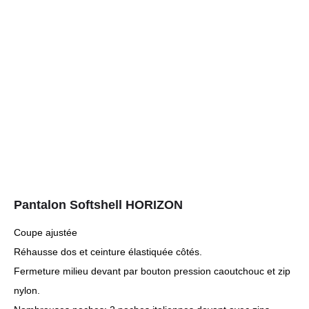
Pantalon Softshell HORIZON
Coupe ajustée
Réhausse dos et ceinture élastiquée côtés.
Fermeture milieu devant par bouton pression caoutchouc et zip
nylon.