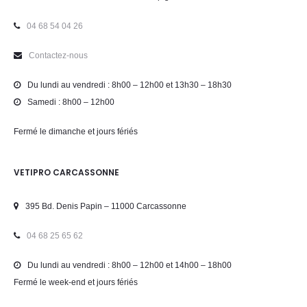
04 68 54 04 26
Contactez-nous
Du lundi au vendredi : 8h00 – 12h00 et 13h30 – 18h30
Samedi : 8h00 – 12h00
Fermé le dimanche et jours fériés
VETIPRO CARCASSONNE
395 Bd. Denis Papin – 11000 Carcassonne
04 68 25 65 62
Du lundi au vendredi : 8h00 – 12h00 et 14h00 – 18h00
Fermé le week-end et jours fériés