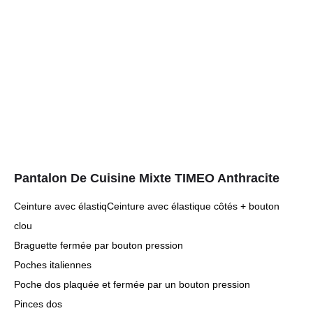
Pantalon De Cuisine Mixte TIMEO Anthracite
Ceinture avec élastiqCeinture avec élastique côtés + bouton
clou
Braguette fermée par bouton pression
Poches italiennes
Poche dos plaquée et fermée par un bouton pression
Pinces dos