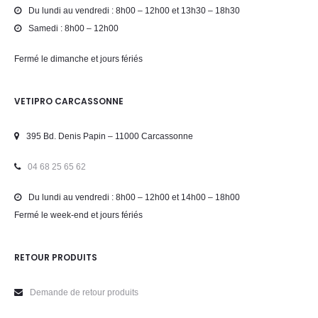
Du lundi au vendredi : 8h00 – 12h00 et 13h30 – 18h30
Samedi : 8h00 – 12h00
Fermé le dimanche et jours fériés
VETIPRO CARCASSONNE
395 Bd. Denis Papin – 11000 Carcassonne
04 68 25 65 62
Du lundi au vendredi : 8h00 – 12h00 et 14h00 – 18h00
Fermé le week-end et jours fériés
RETOUR PRODUITS
Demande de retour produits