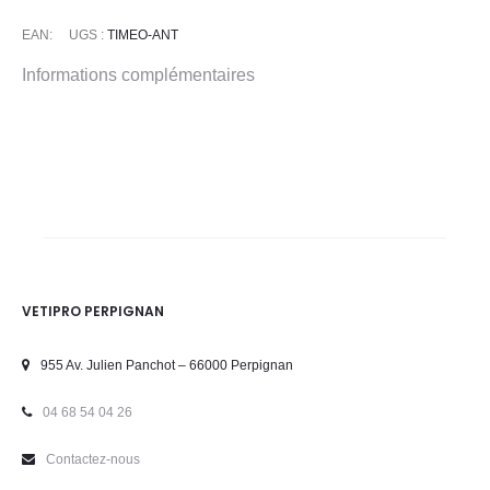
EAN:
UGS :
TIMEO-ANT
Informations complémentaires
VETIPRO PERPIGNAN
955 Av. Julien Panchot – 66000 Perpignan
04 68 54 04 26
Contactez-nous