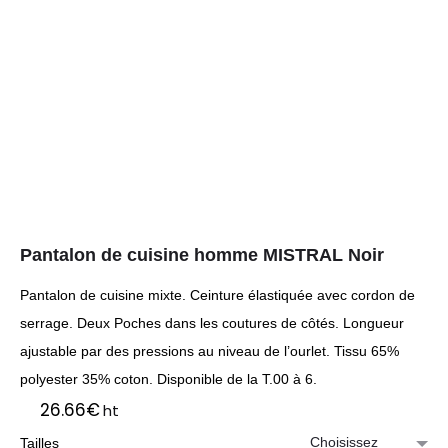
Pantalon de cuisine homme MISTRAL Noir
Pantalon de cuisine mixte. Ceinture élastiquée avec cordon de
serrage. Deux Poches dans les coutures de côtés. Longueur
ajustable par des pressions au niveau de l’ourlet. Tissu 65%
polyester 35% coton. Disponible de la T.00 à 6.
26.66
€
ht
Tailles