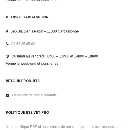
VETIPRO CARCASSONNE
395 Bd. Denis Papin – 11000 Carcassonne
04 68 25 65 62
Du lundi au vendredi : 8h00 – 12h00 et 14h00 – 18h00
Fermé le week-end et jours fériés
RETOUR PRODUITS
Demande de retour produits
POLITIQUE RSE VETIPRO
Notre politique RSE et nos critères de notations produits éco-responsables