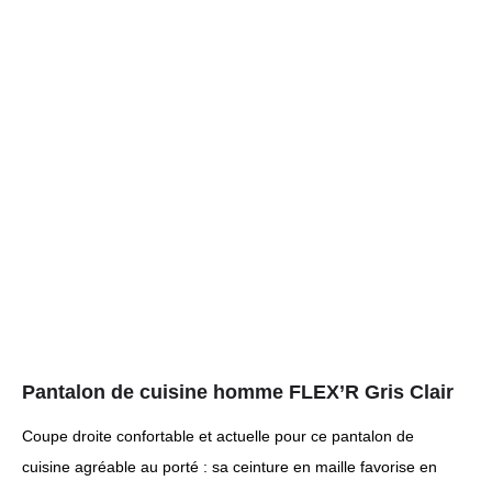
Pantalon de cuisine homme FLEX’R Gris Clair
Coupe droite confortable et actuelle pour ce pantalon de
cuisine agréable au porté : sa ceinture en maille favorise en