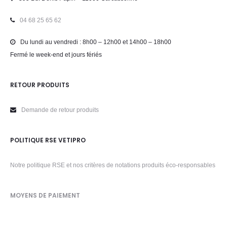
04 68 25 65 62
Du lundi au vendredi : 8h00 – 12h00 et 14h00 – 18h00
Fermé le week-end et jours fériés
RETOUR PRODUITS
Demande de retour produits
POLITIQUE RSE VETIPRO
Notre politique RSE et nos critères de notations produits éco-responsables
MOYENS DE PAIEMENT