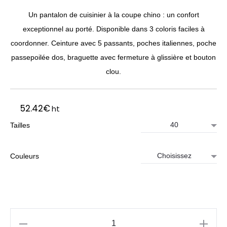
Un pantalon de cuisinier à la coupe chino : un confort
exceptionnel au porté. Disponible dans 3 coloris faciles à
coordonner. Ceinture avec 5 passants, poches italiennes, poche
passepoilée dos, braguette avec fermeture à glissière et bouton
clou.
52.42
€
ht
Tailles
Couleurs