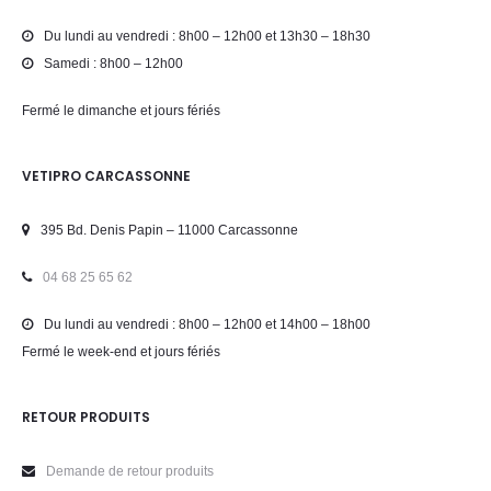
Du lundi au vendredi : 8h00 – 12h00 et 13h30 – 18h30
Samedi : 8h00 – 12h00
Fermé le dimanche et jours fériés
VETIPRO CARCASSONNE
395 Bd. Denis Papin – 11000 Carcassonne
04 68 25 65 62
Du lundi au vendredi : 8h00 – 12h00 et 14h00 – 18h00
Fermé le week-end et jours fériés
RETOUR PRODUITS
Demande de retour produits