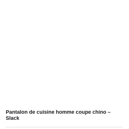
Pantalon de cuisine homme coupe chino –
Slack