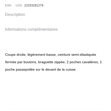
EAN:
UGS :
21033281279
Description
Informations complémentaires
Coupe droite, légèrement basse, ceinture semi-élastiquée
fermée par boutons, braguette zippée, 2 poches cavalières, 1
poche passepoilée sur le devant de la cuisse.