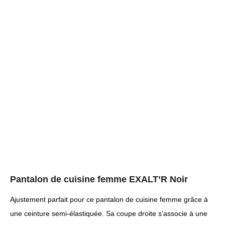
Pantalon de cuisine femme EXALT’R Noir
Ajustement parfait pour ce pantalon de cuisine femme grâce à
une ceinture semi-élastiquée. Sa coupe droite s’associe à une