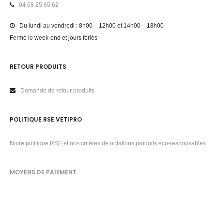
04 68 25 65 62
Du lundi au vendredi : 8h00 – 12h00 et 14h00 – 18h00
Fermé le week-end et jours fériés
RETOUR PRODUITS
Demande de retour produits
POLITIQUE RSE VETIPRO
Notre politique RSE et nos critères de notations produits éco-responsables
MOYENS DE PAIEMENT