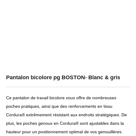
Pantalon bicolore pg BOSTON- Blanc & gris
Ce pantalon de travail bicolore vous offre de nombreuses
poches pratiques, ainsi que des renforcements en tissu
Cordura® extrêmement résistant aux endroits stratégiques. De
plus, les poches genoux en Cordura® sont ajustables dans la
hauteur pour un positionnement optimal de vos genouillères.