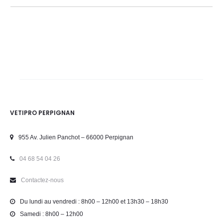
VETIPRO PERPIGNAN
955 Av. Julien Panchot – 66000 Perpignan
04 68 54 04 26
Contactez-nous
Du lundi au vendredi : 8h00 – 12h00 et 13h30 – 18h30
Samedi : 8h00 – 12h00