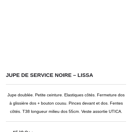
JUPE DE SERVICE NOIRE – LISSA
Jupe doublée. Petite ceinture. Elastiques côtés. Fermeture dos
à glissière dos + bouton cousu. Pinces devant et dos. Fentes
côtés. T38 longueur milieu dos 55cm. Veste assortie UTICA.