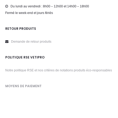
Du lundi au vendredi : 8h00 – 12h00 et 14h00 – 18h00
Fermé le week-end et jours fériés
RETOUR PRODUITS
Demande de retour produits
POLITIQUE RSE VETIPRO
Notre politique RSE et nos critères de notations produits éco-responsables
MOYENS DE PAIEMENT