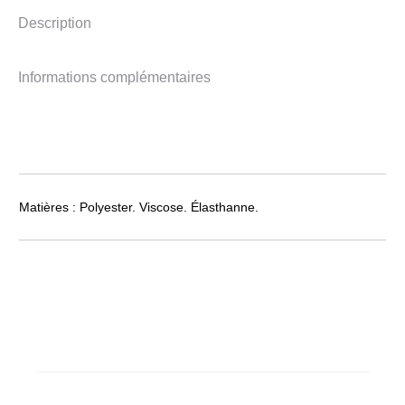
Description
Informations complémentaires
Matières : Polyester. Viscose. Élasthanne.