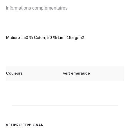
Informations complémentaires
Matière : 50 % Coton, 50 % Lin ; 185 g/m2
Couleurs
Vert émeraude
VETIPRO PERPIGNAN