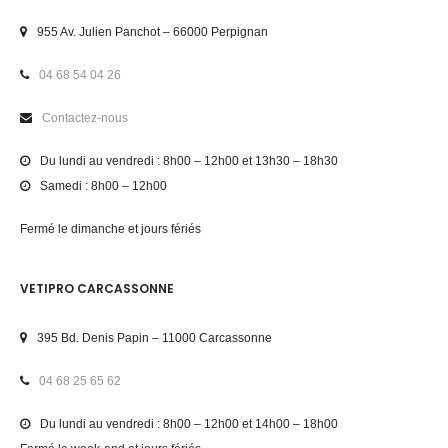
955 Av. Julien Panchot – 66000 Perpignan
04 68 54 04 26
Contactez-nous
Du lundi au vendredi : 8h00 – 12h00 et 13h30 – 18h30
Samedi : 8h00 – 12h00
Fermé le dimanche et jours fériés
VETIPRO CARCASSONNE
395 Bd. Denis Papin – 11000 Carcassonne
04 68 25 65 62
Du lundi au vendredi : 8h00 – 12h00 et 14h00 – 18h00