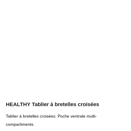
HEALTHY Tablier à bretelles croisées
Tablier à bretelles croisées. Poche ventrale multi-
compartiments.