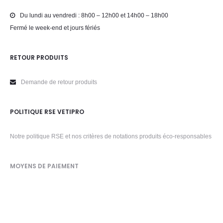
Du lundi au vendredi : 8h00 – 12h00 et 14h00 – 18h00
Fermé le week-end et jours fériés
RETOUR PRODUITS
Demande de retour produits
POLITIQUE RSE VETIPRO
Notre politique RSE et nos critères de notations produits éco-responsables
MOYENS DE PAIEMENT