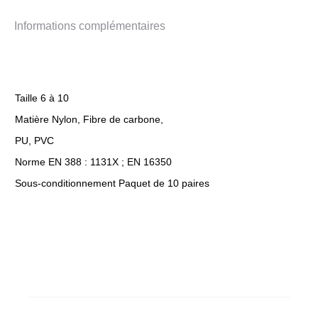
Informations complémentaires
Taille 6 à 10
Matière Nylon, Fibre de carbone,
PU, PVC
Norme EN 388 : 1131X ; EN 16350
Sous-conditionnement Paquet de 10 paires