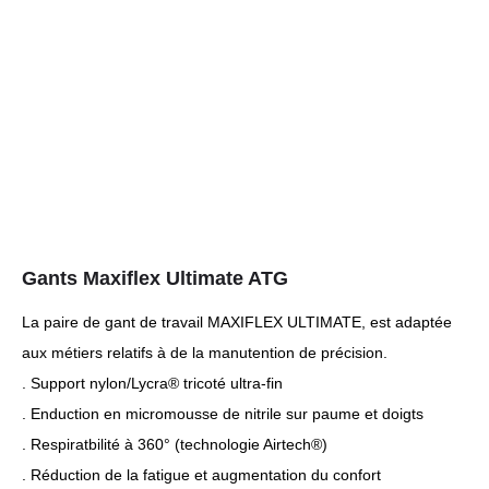
Gants Maxiflex Ultimate ATG
La paire de gant de travail MAXIFLEX ULTIMATE, est adaptée
aux métiers relatifs à de la manutention de précision.
. Support nylon/Lycra® tricoté ultra-fin
. Enduction en micromousse de nitrile sur paume et doigts
. Respiratbilité à 360° (technologie Airtech®)
. Réduction de la fatigue et augmentation du confort