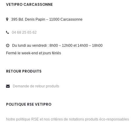
VETIPRO CARCASSONNE
395 Bd. Denis Papin – 11000 Carcassonne
04 68 25 65 62
Du lundi au vendredi : 8h00 – 12h00 et 14h00 – 18h00
Fermé le week-end et jours fériés
RETOUR PRODUITS
Demande de retour produits
POLITIQUE RSE VETIPRO
Notre politique RSE et nos critères de notations produits éco-responsables