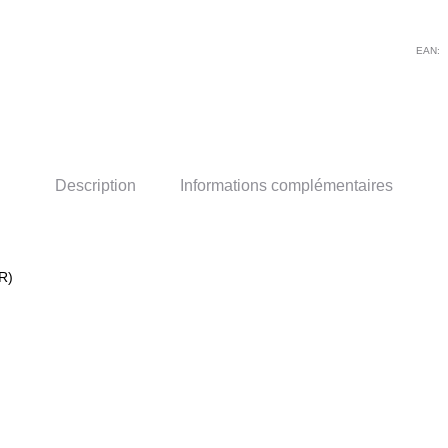
EAN:
Description
Informations complémentaires
R)