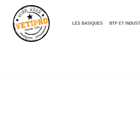
LES BASIQUES
BTP ET INDUS