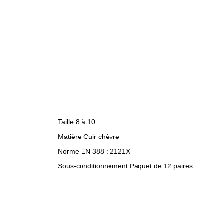
Taille 8 à 10
Matière Cuir chèvre
Norme EN 388 : 2121X
Sous-conditionnement Paquet de 12 paires