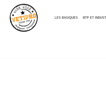
LES BASIQUES
BTP ET INDUS