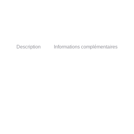
Description
Informations complémentaires