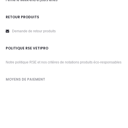
RETOUR PRODUITS
Demande de retour produits
POLITIQUE RSE VETIPRO
Notre politique RSE et nos critères de notations produits éco-responsables
MOYENS DE PAIEMENT