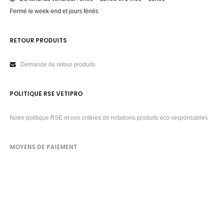
Fermé le week-end et jours fériés
RETOUR PRODUITS
Demande de retour produits
POLITIQUE RSE VETIPRO
Notre politique RSE et nos critères de notations produits éco-responsables
MOYENS DE PAIEMENT