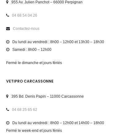
955 Av. Julien Panchot – 66000 Perpignan
04 68 54 04 26
Contactez-nous
Du lundi au vendredi : 8h00 – 12h00 et 13h30 – 18h30
Samedi : 8h00 – 12h00
Fermé le dimanche et jours fériés
VETIPRO CARCASSONNE
395 Bd. Denis Papin – 11000 Carcassonne
04 68 25 65 62
Du lundi au vendredi : 8h00 – 12h00 et 14h00 – 18h00
Fermé le week-end et jours fériés