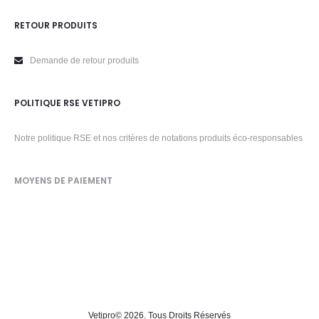
RETOUR PRODUITS
Demande de retour produits
POLITIQUE RSE VETIPRO
Notre politique RSE et nos critères de notations produits éco-responsables
MOYENS DE PAIEMENT
Vetipro
© 2026. Tous Droits Réservés