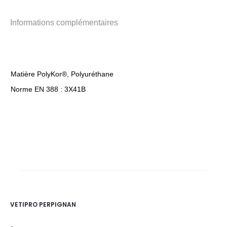
Informations complémentaires
Matière PolyKor®, Polyuréthane
Norme EN 388 : 3X41B
VETIPRO PERPIGNAN