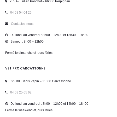
955 Av. Julien Panchot – 66000 Perpignan
04 68 54 04 26
Contactez-nous
Du lundi au vendredi : 8h00 – 12h00 et 13h30 – 18h30
Samedi : 8h00 – 12h00
Fermé le dimanche et jours fériés
VETIPRO CARCASSONNE
395 Bd. Denis Papin – 11000 Carcassonne
04 68 25 65 62
Du lundi au vendredi : 8h00 – 12h00 et 14h00 – 18h00
Fermé le week-end et jours fériés