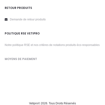
RETOUR PRODUITS
Demande de retour produits
POLITIQUE RSE VETIPRO
Notre politique RSE et nos critères de notations produits éco-responsables
MOYENS DE PAIEMENT
Vetipro
© 2026. Tous Droits Réservés