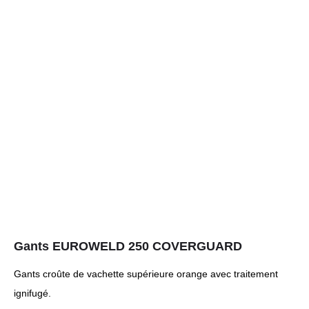
Gants EUROWELD 250 COVERGUARD
Gants croûte de vachette supérieure orange avec traitement
ignifugé.