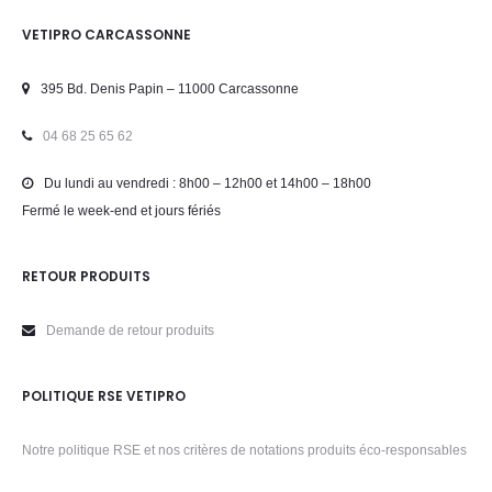
VETIPRO CARCASSONNE
395 Bd. Denis Papin – 11000 Carcassonne
04 68 25 65 62
Du lundi au vendredi : 8h00 – 12h00 et 14h00 – 18h00
Fermé le week-end et jours fériés
RETOUR PRODUITS
Demande de retour produits
POLITIQUE RSE VETIPRO
Notre politique RSE et nos critères de notations produits éco-responsables