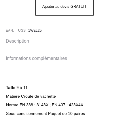
Ajouter au devis GRATUIT
EAN:
UGS :
1WEL25
Description
Informations complémentaires
Taille 9 à 11
Matière Croûte de vachette
Norme EN 388 : 3143X ; EN 407 : 423X4X
Sous-conditionnement Paquet de 10 paires