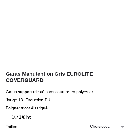
Gants Manutention Gris EUROLITE
COVERGUARD
Gants support tricoté sans couture en polyester.
Jauge 13. Enduction PU.
Poignet tricot élastiqué
0.72
€
ht
Tailles