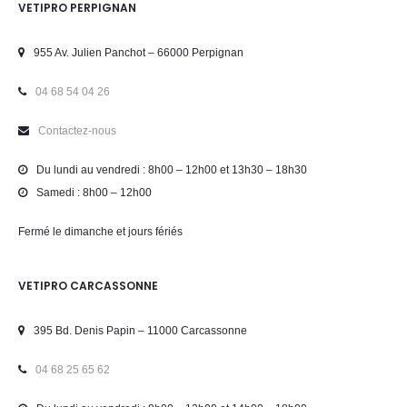
VETIPRO PERPIGNAN
955 Av. Julien Panchot – 66000 Perpignan
04 68 54 04 26
Contactez-nous
Du lundi au vendredi : 8h00 – 12h00 et 13h30 – 18h30
Samedi : 8h00 – 12h00
Fermé le dimanche et jours fériés
VETIPRO CARCASSONNE
395 Bd. Denis Papin – 11000 Carcassonne
04 68 25 65 62