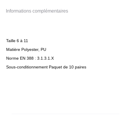
Informations complémentaires
Taille 6 à 11
Matière Polyester, PU
Norme EN 388 : 3.1.3.1.X
Sous-conditionnement Paquet de 10 paires