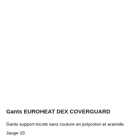
Gants EUROHEAT DEX COVERGUARD
Gants support tricoté sans couture en polycoton et aramide.
Jauge 10.