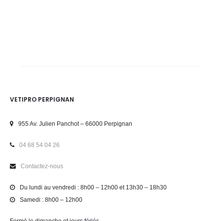
VETIPRO PERPIGNAN
955 Av. Julien Panchot – 66000 Perpignan
04 68 54 04 26
Contactez-nous
Du lundi au vendredi : 8h00 – 12h00 et 13h30 – 18h30
Samedi : 8h00 – 12h00