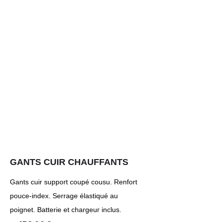
GANTS CUIR CHAUFFANTS
Gants cuir support coupé cousu. Renfort
pouce-index. Serrage élastiqué au
poignet. Batterie et chargeur inclus.