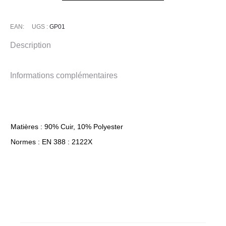
EAN:
UGS :
GP01
Description
Informations complémentaires
Matières : 90% Cuir, 10% Polyester
Normes : EN 388 : 2122X