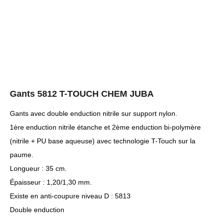
Gants 5812 T-TOUCH CHEM JUBA
Gants avec double enduction nitrile sur support nylon.
1ère enduction nitrile étanche et 2ème enduction bi-polymère
(nitrile + PU base aqueuse) avec technologie T-Touch sur la
paume.
Longueur : 35 cm.
Épaisseur : 1,20/1,30 mm.
Existe en anti-coupure niveau D : 5813
Double enduction