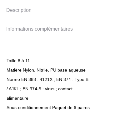
Description
Informations complémentaires
Taille 8 à 11
Matière Nylon, Nitrile, PU base aqueuse
Norme EN 388 : 4121X ; EN 374 : Type B
/ AJKL ; EN 374-5 : virus ; contact
alimentaire
Sous-conditionnement Paquet de 6 paires