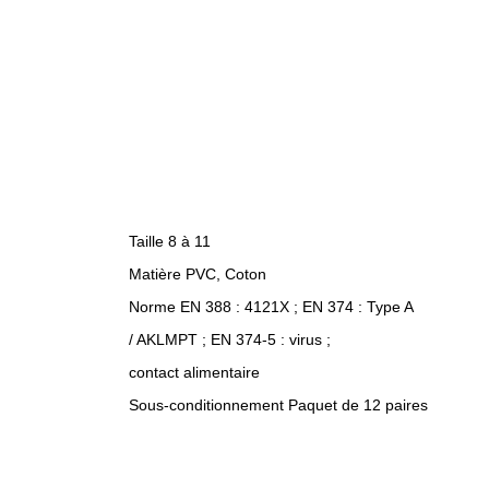
Taille 8 à 11
Matière PVC, Coton
Norme EN 388 : 4121X ; EN 374 : Type A
/ AKLMPT ; EN 374-5 : virus ;
contact alimentaire
Sous-conditionnement Paquet de 12 paires