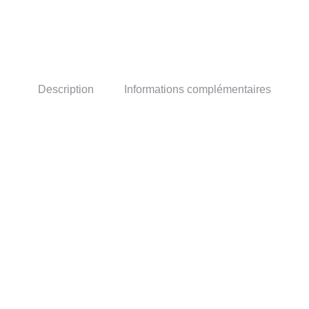
Description
Informations complémentaires