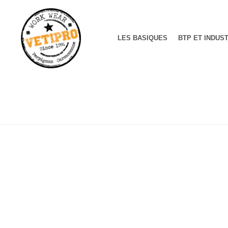
LES BASIQUES
BTP ET INDUS