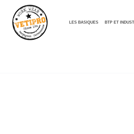
LES BASIQUES
BTP ET INDUS