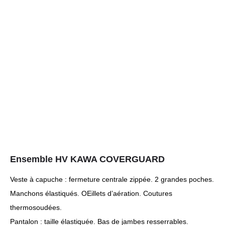
Ensemble HV KAWA COVERGUARD
Veste à capuche : fermeture centrale zippée. 2 grandes poches.
Manchons élastiqués. OEillets d’aération. Coutures
thermosoudées.
Pantalon : taille élastiquée. Bas de jambes resserrables.