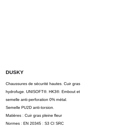
DUSKY
Chaussures de sécurité hautes. Cuir gras
hydrofuge. UNISOFT®. HK3®. Embout et
semelle anti-perforation 0% métal.
Semelle PU2D anti-torsion.
Matières : Cuir gras pleine fleur
Normes : EN 20345 : S3 CI SRC