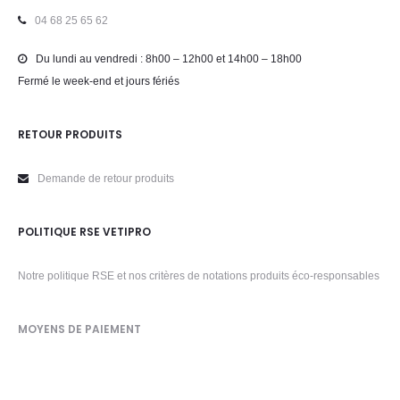
04 68 25 65 62
Du lundi au vendredi : 8h00 – 12h00 et 14h00 – 18h00
Fermé le week-end et jours fériés
RETOUR PRODUITS
Demande de retour produits
POLITIQUE RSE VETIPRO
Notre politique RSE et nos critères de notations produits éco-responsables
MOYENS DE PAIEMENT