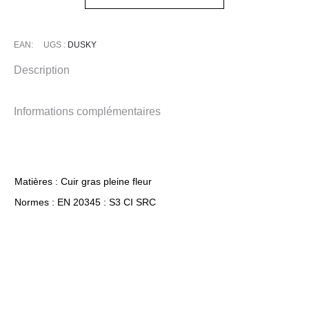
EAN:
UGS :
DUSKY
Description
Informations complémentaires
Matières : Cuir gras pleine fleur
Normes : EN 20345 : S3 CI SRC