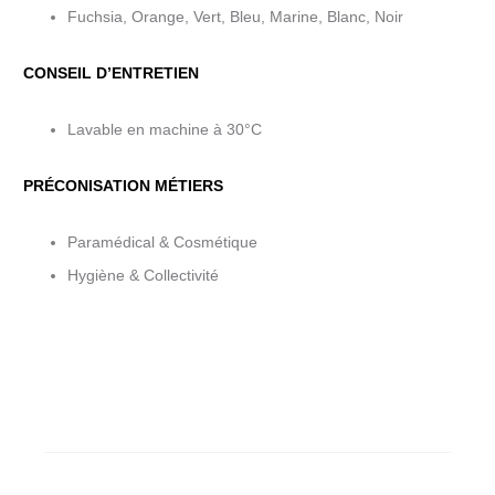
Fuchsia, Orange, Vert, Bleu, Marine, Blanc, Noir
CONSEIL D’ENTRETIEN
Lavable en machine à 30°C
PRÉCONISATION MÉTIERS
Paramédical & Cosmétique
Hygiène & Collectivité