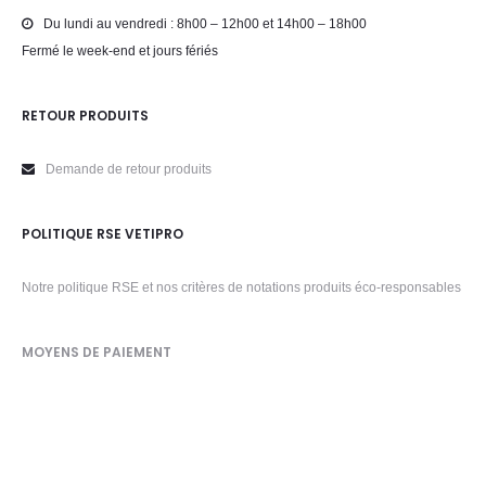
Du lundi au vendredi : 8h00 – 12h00 et 14h00 – 18h00
Fermé le week-end et jours fériés
RETOUR PRODUITS
Demande de retour produits
POLITIQUE RSE VETIPRO
Notre politique RSE et nos critères de notations produits éco-responsables
MOYENS DE PAIEMENT