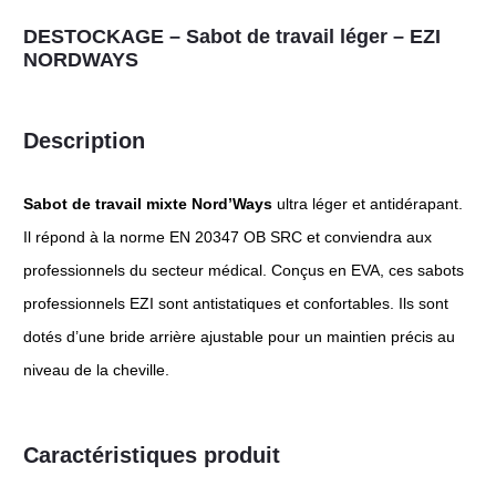
DESTOCKAGE – Sabot de travail léger – EZI
NORDWAYS
Description
Sabot
de travail mixte Nord’Ways
ultra léger et antidérapant.
Il répond à la norme EN 20347 OB SRC et conviendra aux
professionnels du secteur médical. Conçus en EVA, ces sabots
professionnels EZI sont antistatiques et confortables. Ils sont
dotés d’une bride arrière ajustable pour un maintien précis au
niveau de la cheville.
Caractéristiques produit