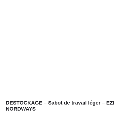
DESTOCKAGE – Sabot de travail léger – EZI
NORDWAYS