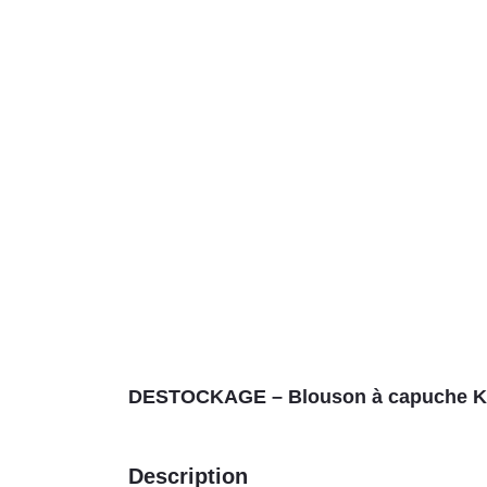
DESTOCKAGE – Blouson à capuche
Description