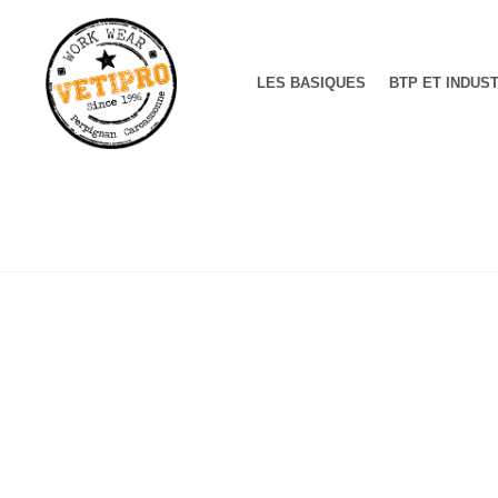
LES BASIQUES
BTP ET INDUS