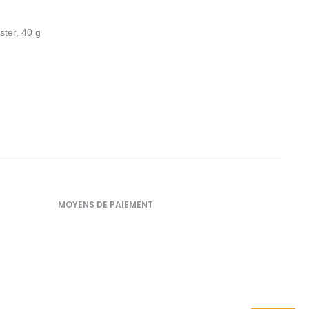
ster, 40 g
MOYENS DE PAIEMENT