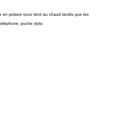
re en polaire vous tient au chaud tandis que les
éléphone, poche stylo.