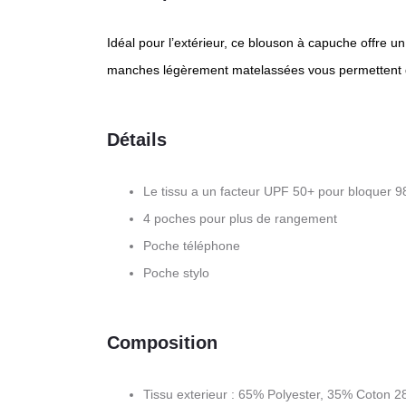
Idéal pour l’extérieur, ce blouson à capuche offre un
manches légèrement matelassées vous permettent de
Détails
Le tissu a un facteur UPF 50+ pour bloquer 
4 poches pour plus de rangement
Poche téléphone
Poche stylo
Composition
Tissu exterieur : 65% Polyester, 35% Coton 2