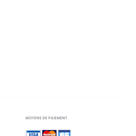
MOYENS DE PAIEMENT