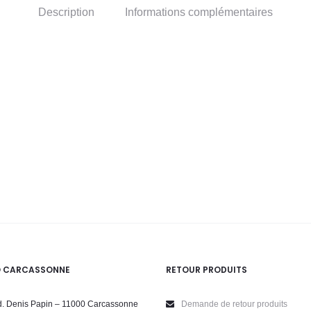
Description
Informations complémentaires
O CARCASSONNE
RETOUR PRODUITS
. Denis Papin – 11000 Carcassonne
Demande de retour produits