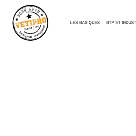
LES BASIQUES
BTP ET INDUS