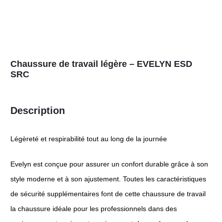
Chaussure de travail légère – EVELYN ESD
SRC
Description
Légèreté et respirabilité tout au long de la journée
Evelyn est conçue pour assurer un confort durable grâce à son
style moderne et à son ajustement. Toutes les caractéristiques
de sécurité supplémentaires font de cette chaussure de travail
la chaussure idéale pour les professionnels dans des