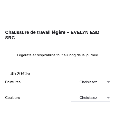
Chaussure de travail légère – EVELYN ESD
SRC
Légèreté et respirabilité tout au long de la journée
45.20
€
ht
Pointures
Couleurs