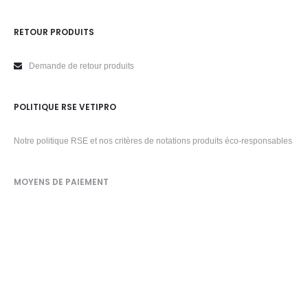
RETOUR PRODUITS
Demande de retour produits
POLITIQUE RSE VETIPRO
Notre politique RSE et nos critères de notations produits éco-responsables
MOYENS DE PAIEMENT