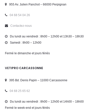
955 Av. Julien Panchot – 66000 Perpignan
04 68 54 04 26
Contactez-nous
Du lundi au vendredi : 8h00 – 12h00 et 13h30 – 18h30
Samedi : 8h00 – 12h00
Fermé le dimanche et jours fériés
VETIPRO CARCASSONNE
395 Bd. Denis Papin – 11000 Carcassonne
04 68 25 65 62
Du lundi au vendredi : 8h00 – 12h00 et 14h00 – 18h00
Fermé le week-end et jours fériés