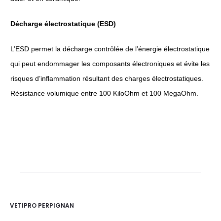
Décharge électrostatique (ESD)
L’ESD permet la décharge contrôlée de l’énergie électrostatique
qui peut endommager les composants électroniques et évite les
risques d’inflammation résultant des charges électrostatiques.
Résistance volumique entre 100 KiloOhm et 100 MegaOhm.
VETIPRO PERPIGNAN