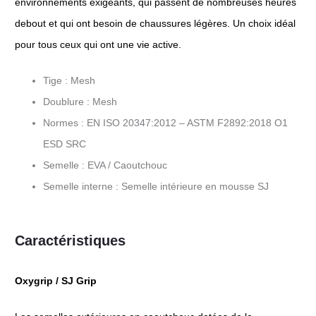
environnements exigeants, qui passent de nombreuses heures
debout et qui ont besoin de chaussures légères. Un choix idéal
pour tous ceux qui ont une vie active.
Tige : Mesh
Doublure : Mesh
Normes : EN ISO 20347:2012 – ASTM F2892:2018 O1
ESD SRC
Semelle : EVA / Caoutchouc
Semelle interne : Semelle intérieure en mousse SJ
Caractéristiques
Oxygrip / SJ Grip