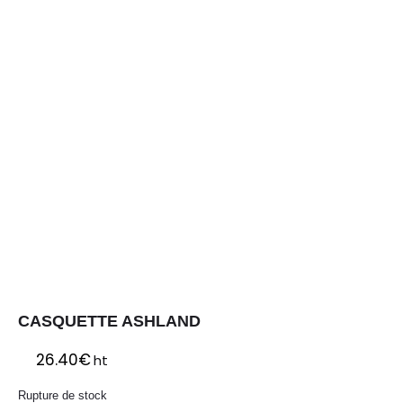
CASQUETTE ASHLAND
26.40
€
ht
Rupture de stock