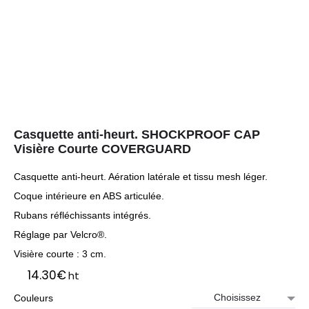
Casquette anti-heurt. SHOCKPROOF CAP
Visière Courte COVERGUARD
Casquette anti-heurt. Aération latérale et tissu mesh léger.
Coque intérieure en ABS articulée.
Rubans réfléchissants intégrés.
Réglage par Velcro®.
Visière courte : 3 cm.
14.30
€
ht
Couleurs