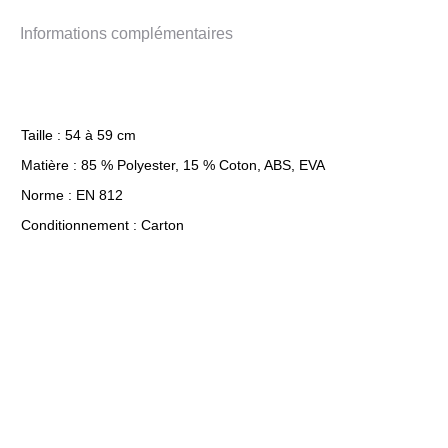
Informations complémentaires
Taille : 54 à 59 cm
Matière : 85 % Polyester, 15 % Coton, ABS, EVA
Norme : EN 812
Conditionnement : Carton