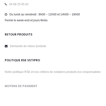
04 68 25 65 62
Du lundi au vendredi : 8h00 – 12h00 et 14h00 – 18h00
Fermé le week-end et jours fériés
RETOUR PRODUITS
Demande de retour produits
POLITIQUE RSE VETIPRO
Notre politique RSE et nos critères de notations produits éco-responsables
MOYENS DE PAIEMENT