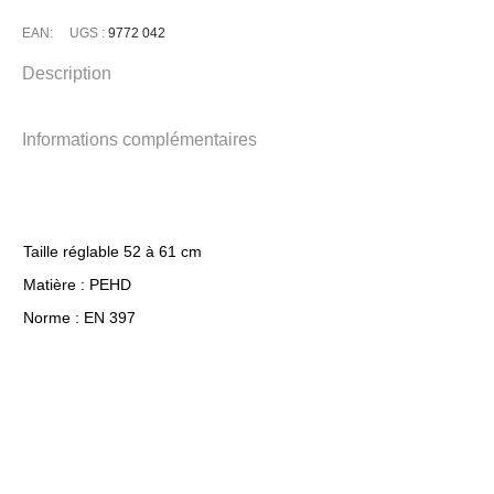
EAN:
UGS :
9772 042
Description
Informations complémentaires
Taille réglable 52 à 61 cm
Matière : PEHD
Norme : EN 397