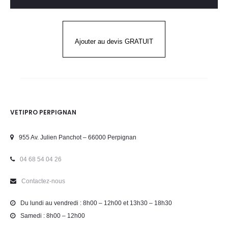
Ajouter au devis GRATUIT
VETIPRO PERPIGNAN
955 Av. Julien Panchot – 66000 Perpignan
04 68 54 04 26
Contactez-nous
Du lundi au vendredi : 8h00 – 12h00 et 13h30 – 18h30
Samedi : 8h00 – 12h00