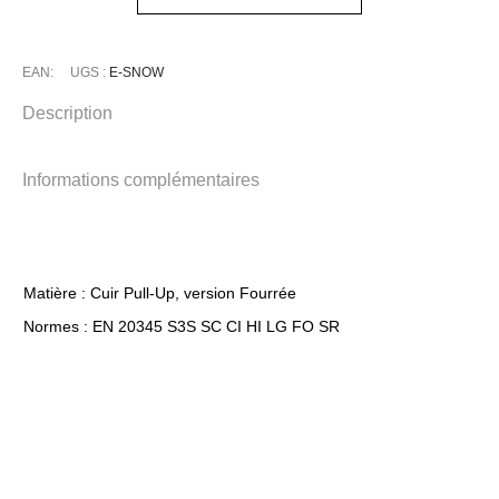
EAN:
UGS :
E-SNOW
Description
Informations complémentaires
Matière : Cuir Pull-Up, version Fourrée
Normes : EN 20345 S3S SC CI HI LG FO SR