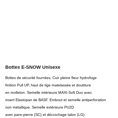
Bottes E-SNOW Unisexe
Bottes de sécurité fourrées; Cuir pleine fleur hydrofuge
finition Pull UP, haut de tige matelassée et doublure
en molleton. Semelle intérieure MAXI-Soft Duo avec
insert Elastopan de BASF. Embout et semelle antiperforation
non métallique. Semelle extérieure PU2D
avec pare-pierre (SC) et décrochage talon (LG).