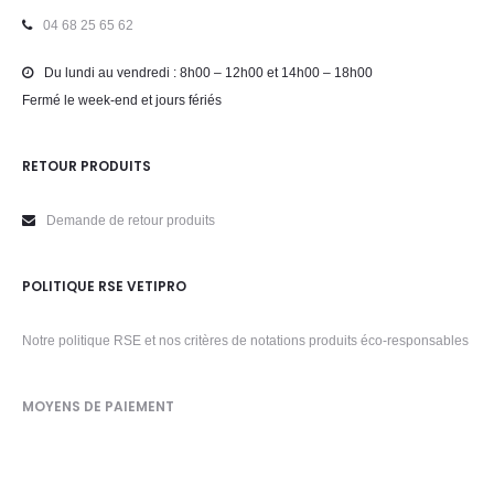
04 68 25 65 62
Du lundi au vendredi : 8h00 – 12h00 et 14h00 – 18h00
Fermé le week-end et jours fériés
RETOUR PRODUITS
Demande de retour produits
POLITIQUE RSE VETIPRO
Notre politique RSE et nos critères de notations produits éco-responsables
MOYENS DE PAIEMENT