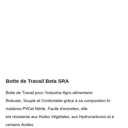
Botte de Travail Beta SRA
Botte de Travail pour l’industrie Agro-alimentaire
Robuste, Souple et Confortable grâce à sa composition bi
matières PVCet Nitrile. Facile d’entretien, elle
est résistante aux Huiles Végétales, aux Hydrocarbures et à
certains Acides.