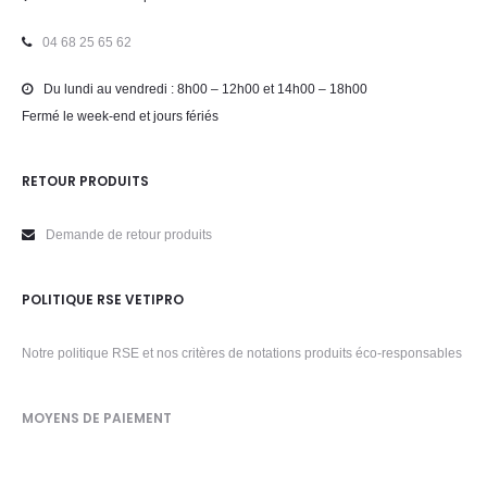
04 68 25 65 62
Du lundi au vendredi : 8h00 – 12h00 et 14h00 – 18h00
Fermé le week-end et jours fériés
RETOUR PRODUITS
Demande de retour produits
POLITIQUE RSE VETIPRO
Notre politique RSE et nos critères de notations produits éco-responsables
MOYENS DE PAIEMENT