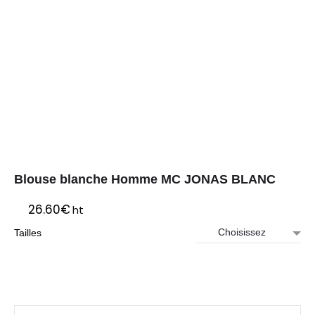
Blouse blanche Homme MC JONAS BLANC
26.60
€
ht
Tailles