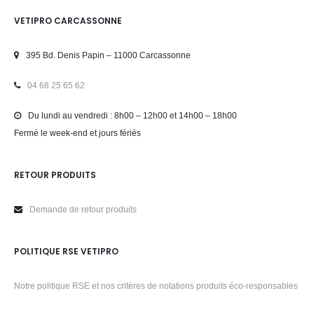
VETIPRO CARCASSONNE
395 Bd. Denis Papin – 11000 Carcassonne
04 68 25 65 62
Du lundi au vendredi : 8h00 – 12h00 et 14h00 – 18h00
Fermé le week-end et jours fériés
RETOUR PRODUITS
Demande de retour produits
POLITIQUE RSE VETIPRO
Notre politique RSE et nos critères de notations produits éco-responsables