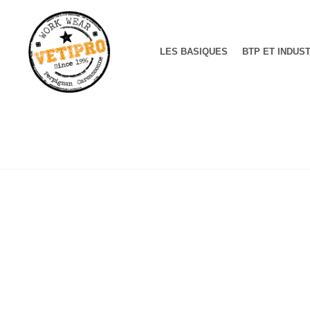
LES BASIQUES
BTP ET INDUS