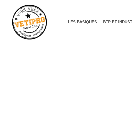
LES BASIQUES
BTP ET INDUS