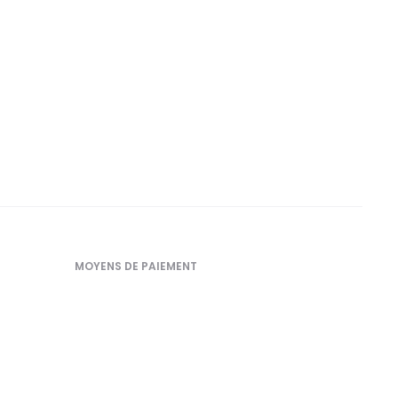
MOYENS DE PAIEMENT