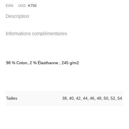
EAN:
UGS :
K750
Description
Informations complémentaires
98 % Coton, 2 % Élasthanne ; 245 g/m2
Tailles
38
,
40
,
42
,
44
,
46
,
48
,
50
,
52
,
54