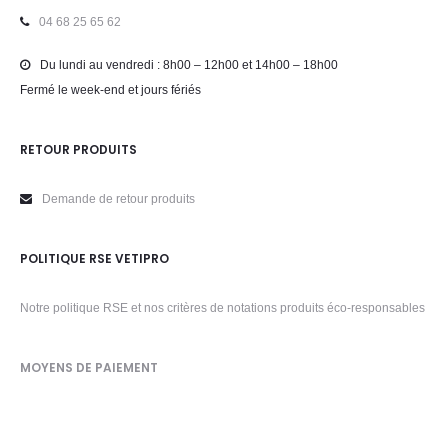
04 68 25 65 62
Du lundi au vendredi : 8h00 – 12h00 et 14h00 – 18h00
Fermé le week-end et jours fériés
RETOUR PRODUITS
Demande de retour produits
POLITIQUE RSE VETIPRO
Notre politique RSE et nos critères de notations produits éco-responsables
MOYENS DE PAIEMENT