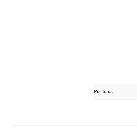
Pointures