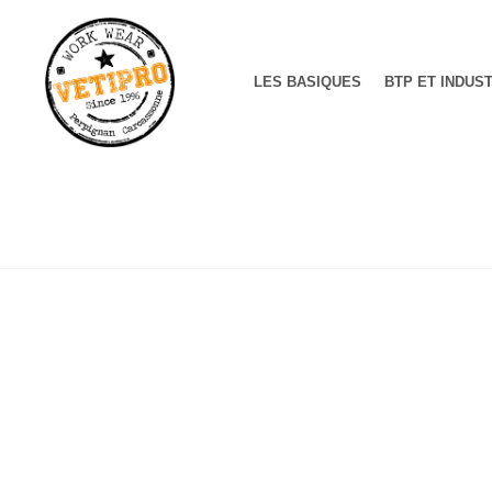
LES BASIQUES
BTP ET INDUS