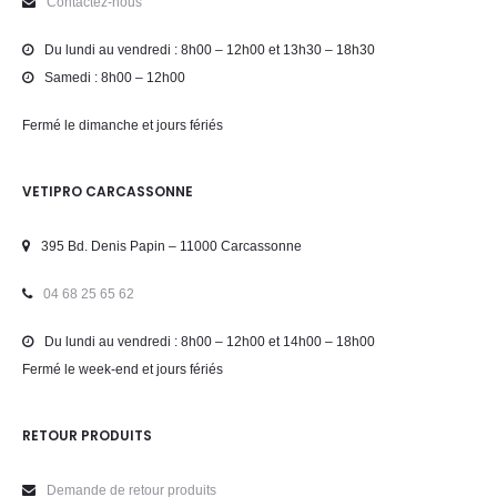
Contactez-nous
Du lundi au vendredi : 8h00 – 12h00 et 13h30 – 18h30
Samedi : 8h00 – 12h00
Fermé le dimanche et jours fériés
VETIPRO CARCASSONNE
395 Bd. Denis Papin – 11000 Carcassonne
04 68 25 65 62
Du lundi au vendredi : 8h00 – 12h00 et 14h00 – 18h00
Fermé le week-end et jours fériés
RETOUR PRODUITS
Demande de retour produits