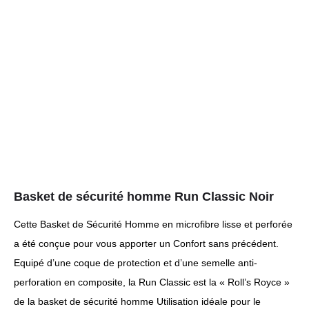
Basket de sécurité homme Run Classic Noir
Cette Basket de Sécurité Homme en microfibre lisse et perforée
a été conçue pour vous apporter un Confort sans précédent.
Equipé d’une coque de protection et d’une semelle anti-
perforation en composite, la Run Classic est la « Roll’s Royce »
de la basket de sécurité homme Utilisation idéale pour le