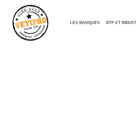
LES BASIQUES
BTP ET INDUS