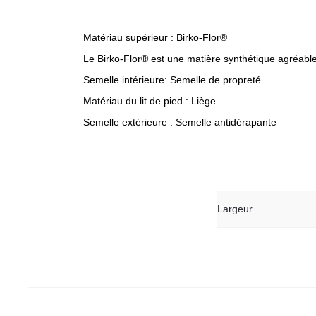
Matériau supérieur : Birko-Flor®
Le Birko-Flor® est une matière synthétique agréable
Semelle intérieure: Semelle de propreté
Matériau du lit de pied : Liège
Semelle extérieure : Semelle antidérapante
Largeur