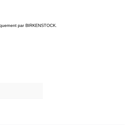
e uniquement par BIRKENSTOCK.