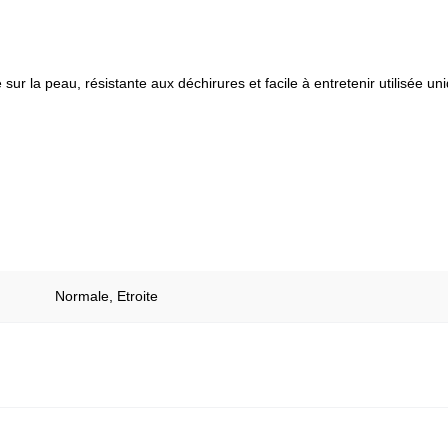
 sur la peau, résistante aux déchirures et facile à entretenir utilisé
Normale, Etroite