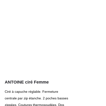
ANTOINE ciré Femme
Ciré à capuche réglable. Fermeture
centrale par zip étanche. 2 poches basses
zippées. Coutures thermosoudées. Dos