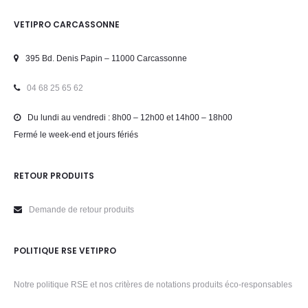
VETIPRO CARCASSONNE
395 Bd. Denis Papin – 11000 Carcassonne
04 68 25 65 62
Du lundi au vendredi : 8h00 – 12h00 et 14h00 – 18h00
Fermé le week-end et jours fériés
RETOUR PRODUITS
Demande de retour produits
POLITIQUE RSE VETIPRO
Notre politique RSE et nos critères de notations produits éco-responsables