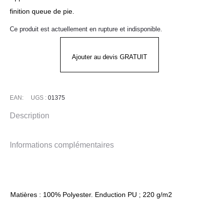
finition queue de pie.
Ce produit est actuellement en rupture et indisponible.
Ajouter au devis GRATUIT
EAN:
UGS :
01375
Description
Informations complémentaires
Matières : 100% Polyester. Enduction PU ; 220 g/m2