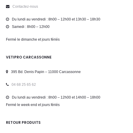
Contactez-nous
Du lundi au vendredi : 8h00 – 12h00 et 13h30 – 18h30
Samedi : 8h00 – 12h00
Fermé le dimanche et jours fériés
VETIPRO CARCASSONNE
395 Bd. Denis Papin – 11000 Carcassonne
04 68 25 65 62
Du lundi au vendredi : 8h00 – 12h00 et 14h00 – 18h00
Fermé le week-end et jours fériés
RETOUR PRODUITS