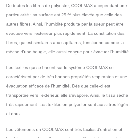
De toutes les fibres de polyester, COOLMAX a cependant une
particularité : sa surface est 25 % plus élevée que celle des
autres fibres. Ainsi, l’humidité produite par la sueur peut être
évacuée vers l’extérieur plus rapidement. La constitution des
fibres, qui est similaires aux capillaires, fonctionne comme la
mèche d’une bougie, elle aussi conçue pour évacuer l’humidité.
Les textiles qui se basent sur le système COOLMAX se
caractérisent par de très bonnes propriétés respirantes et une
évacuation efficace de l’humidité. Dès que celle-ci est
transportée vers l’extérieur, elle s’évapore. Ainsi, le tissu sèche
très rapidement. Les textiles en polyester sont aussi très légèrs
et doux.
Les vêtements en COOLMAX sont très faciles d’entretien et